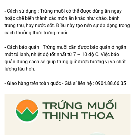
- Cách sử dụng : Trứng muối có thể được dùng ăn ngay
hoặc chế biến thành các món ăn khác như cháo, bánh
trung thu, hay nước sốt. Điều này tạo nên sự đa dạng trong
cách thưởng thức
trứng muối
.
- Cách bảo quản : Trứng muối cần được bảo quản ở ngăn
mát tủ lạnh, nhiệt độ tốt nhất từ 7 – 10 độ C. Việc bảo
quản đúng cách sẽ giúp trứng giữ được hương vị và chất
lượng lâu hơn.
- Giao hàng trên toàn quốc - Giá sỉ liên hệ : 0904.88.66.35