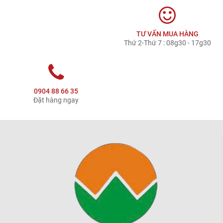
TƯ VẤN MUA HÀNG
Thứ 2-Thứ 7 : 08g30 - 17g30
0904 88 66 35
Đặt hàng ngay