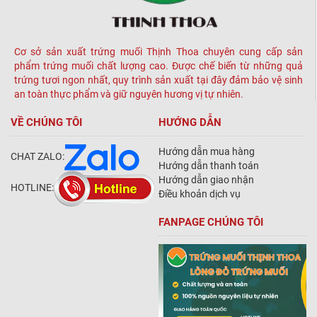
Cơ sở sản xuất trứng muối Thịnh Thoa chuyên cung cấp sản
phẩm trứng muối chất lượng cao. Được chế biến từ những quả
trứng tươi ngon nhất, quy trình sản xuất tại đây đảm bảo vệ sinh
an toàn thực phẩm và giữ nguyên hương vị tự nhiên.
VỀ CHÚNG TÔI
HƯỚNG DẪN
Hướng dẫn mua hàng
CHAT ZALO:
Hướng dẫn thanh toán
Hướng dẫn giao nhận
HOTLINE:
Điều khoản dịch vụ
FANPAGE CHÚNG TÔI