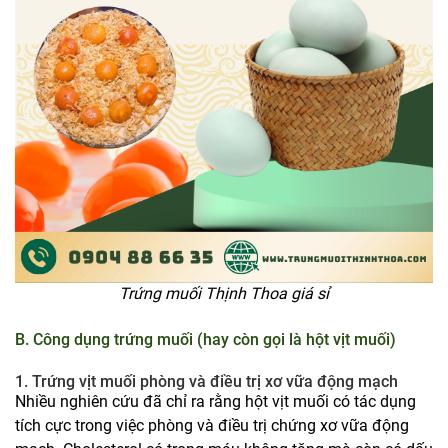
Trứng muối Thịnh Thoa giá sỉ
B. Công dụng trứng muối (hay còn gọi là hột vịt muối)
1. Trứng vịt muối phòng và điều trị xơ vữa động mạch
Nhiều nghiên cứu đã chỉ ra rằng hột vịt muối có tác dụng
tích cực trong việc phòng và điều trị chứng xơ vữa động